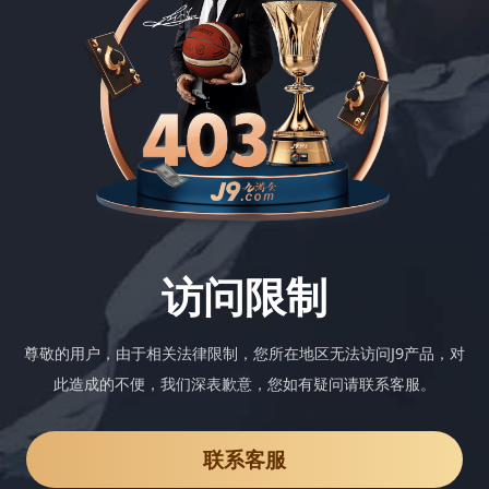
访问限制
尊敬的用户，由于相关法律限制，您所在地区无法访问J9产品，对
此造成的不便，我们深表歉意，您如有疑问请联系客服。
联系客服