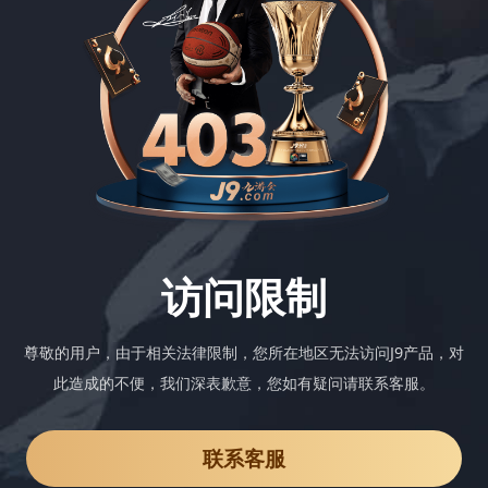
访问限制
尊敬的用户，由于相关法律限制，您所在地区无法访问J9产品，对
此造成的不便，我们深表歉意，您如有疑问请联系客服。
联系客服